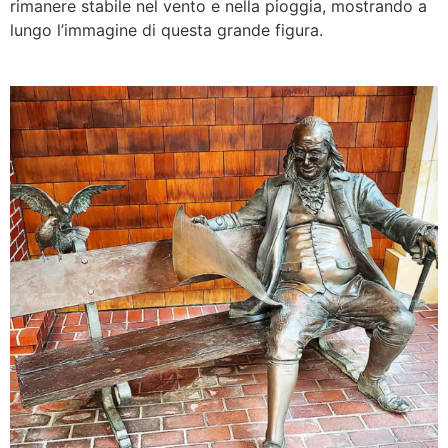
rimanere stabile nel vento e nella pioggia, mostrando a
lungo l’immagine di questa grande figura.