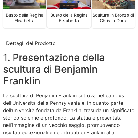
Busto della Regina
Busto della Regina
Sculture in Bronzo di
Elisabetta
Elisabetta
Chris LeDoux
Dettagli del Prodotto
1. Presentazione della
scultura di Benjamin
Franklin
La scultura di Benjamin Franklin si trova nel campus
dell’Università della Pennsylvania e, in quanto parte
dell’università fondata da Franklin, trasuda un significato
storico solenne e profondo. La statua è presentata
nell’immagine di un vecchio saggio, promuovendo i
risultati eccezionali e i contributi di Franklin alla