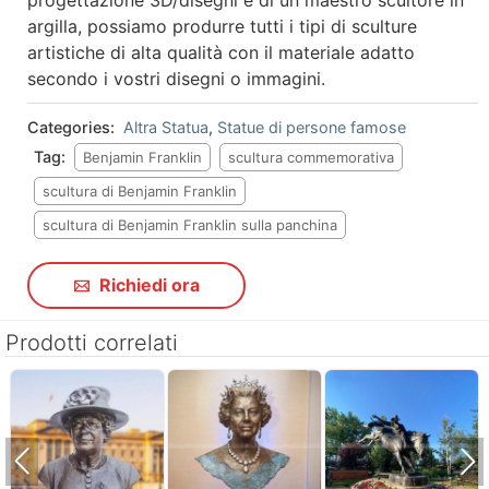
argilla, possiamo produrre tutti i tipi di sculture
artistiche di alta qualità con il materiale adatto
secondo i vostri disegni o immagini.
Categories:
Altra Statua
,
Statue di persone famose
Tag:
Benjamin Franklin
scultura commemorativa
scultura di Benjamin Franklin
scultura di Benjamin Franklin sulla panchina
Richiedi ora
Prodotti correlati