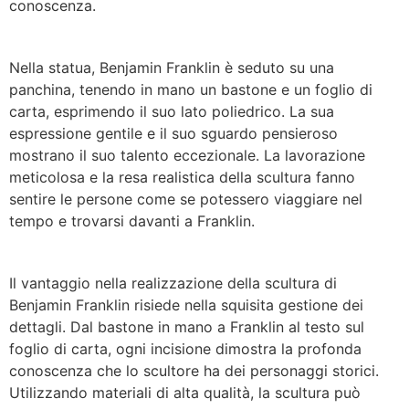
conoscenza.
Nella statua, Benjamin Franklin è seduto su una
panchina, tenendo in mano un bastone e un foglio di
carta, esprimendo il suo lato poliedrico. La sua
espressione gentile e il suo sguardo pensieroso
mostrano il suo talento eccezionale. La lavorazione
meticolosa e la resa realistica della scultura fanno
sentire le persone come se potessero viaggiare nel
tempo e trovarsi davanti a Franklin.
Il vantaggio nella realizzazione della scultura di
Benjamin Franklin risiede nella squisita gestione dei
dettagli. Dal bastone in mano a Franklin al testo sul
foglio di carta, ogni incisione dimostra la profonda
conoscenza che lo scultore ha dei personaggi storici.
Utilizzando materiali di alta qualità, la scultura può