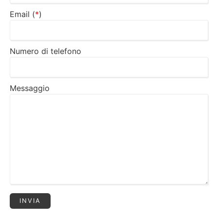
Email (
*
)
Numero di telefono
Messaggio