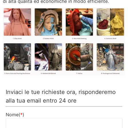
di alta qualità ed economiche in modo efficiente.
Inviaci le tue richieste ora, risponderemo
alla tua email entro 24 ore
Nome(
*
)