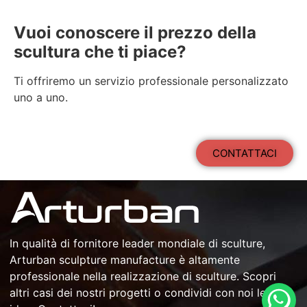
Vuoi conoscere il prezzo della
scultura che ti piace?
Ti offriremo un servizio professionale personalizzato
uno a uno.
CONTATTACI
In qualità di
fornitore leader mondiale di sculture
,
Arturban
sculpture manufacture
è altamente
professionale nella
realizzazione di sculture
. Scopri
altri casi dei nostri progetti o condividi con noi le tue