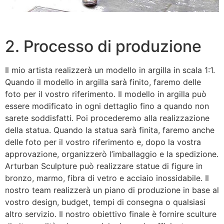
2. Processo di produzione
Il mio artista realizzerà un modello in argilla in scala 1:1.
Quando il modello in argilla sarà finito, faremo delle
foto per il vostro riferimento. Il modello in argilla può
essere modificato in ogni dettaglio fino a quando non
sarete soddisfatti. Poi procederemo alla realizzazione
della statua. Quando la statua sarà finita, faremo anche
delle foto per il vostro riferimento e, dopo la vostra
approvazione, organizzerò l’imballaggio e la spedizione.
Arturban Sculpture può realizzare statue di figure in
bronzo, marmo, fibra di vetro e acciaio inossidabile. Il
nostro team realizzerà un piano di produzione in base al
vostro design, budget, tempi di consegna o qualsiasi
altro servizio. Il nostro obiettivo finale è fornire sculture