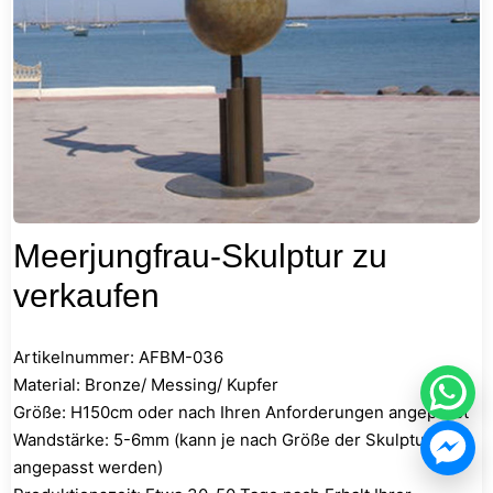
Meerjungfrau-Skulptur zu
verkaufen
Artikelnummer: AFBM-036
Material: Bronze/ Messing/ Kupfer
Größe: H150cm oder nach Ihren Anforderungen angepasst
Wandstärke: 5-6mm (kann je nach Größe der Skulptur
angepasst werden)