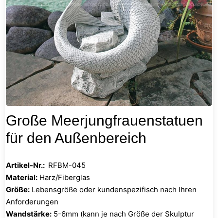
Große Meerjungfrauenstatuen
für den Außenbereich
Artikel-Nr.:
RFBM-045
Material:
Harz/Fiberglas
Größe:
Lebensgröße oder kundenspezifisch nach Ihren
Anforderungen
Wandstärke:
5-6mm (kann je nach Größe der Skulptur