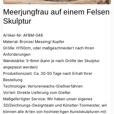
Meerjungfrau auf einem Felsen
Skulptur
Artikel-Nr: AFBM-048
Material: Bronze/ Messing/ Kupfer
Größe: H150cm, oder maßgeschneidert nach Ihren
Anforderungen
Wandstärke: 5-6mm (kann je nach Größe der Skulptur
angepasst werden)
Produktionszeit: Ca. 30-50 Tage nach Erhalt Ihrer
Bestellung
Technologie: Verlorenwachs-Gießverfahren
Vorteil: Direkte Lieferung vom Gießer
Maßgefertigter Service: Wir haben unser eigenes
3D/Zeichnungs-Designteam und Künstler-Tonmeister, wir
können alle Arten von hochwertigen Kunstskulpturen mit