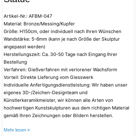
Artikel-Nr.: AFBM-047
Material: Bronze/Messing/Kupfer
Größe: H150cm, oder individuell nach Ihren Wünschen
Wandstärke: 5-6mm (kann je nach Größe der Skulptur
angepasst werden)
Herstellungszeit: Ca. 30-50 Tage nach Eingang Ihrer
Bestellung
Verfahren: Gießverfahren mit verlorener Wachsform
Vorteil: Direkte Lieferung vom Giesswerk
Individuelle Anfertigungsdienstleistung: Wir haben unser
eigenes 3D-/Zeichen-Designteam und
Künstlerkeramikmeister, wir können alle Arten von
hochwertigen Kunstskulpturen aus dem richtigen Material
gemäß Ihren Zeichnungen oder Bildern herstellen.
Mehr lesen »