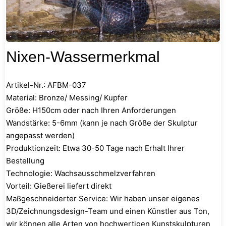
Nixen-Wassermerkmal
Artikel-Nr.: AFBM-037
Material: Bronze/ Messing/ Kupfer
Größe: H150cm oder nach Ihren Anforderungen
Wandstärke: 5-6mm (kann je nach Größe der Skulptur
angepasst werden)
Produktionzeit: Etwa 30-50 Tage nach Erhalt Ihrer
Bestellung
Technologie: Wachsausschmelzverfahren
Vorteil: Gießerei liefert direkt
Maßgeschneiderter Service: Wir haben unser eigenes
3D/Zeichnungsdesign-Team und einen Künstler aus Ton,
wir können alle Arten von hochwertigen Kunstskulpturen