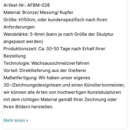
Artikel-Nr.: AFBM-038
Material: Bronze/ Messing/ Kupfer
Größe: H150cm, oder kundenspezifisch nach Ihren
Anforderungen
Wandstärke: 5-6mm (kann je nach Größe der Skulptur
angepasst werden)
Produktionszeit: Ca. 30-50 Tage nach Erhalt Ihrer
Bestellung
Technologie: Wachsausschmelzverfahren
Vorteil: Direktlieferung aus der Gießerei
Maßanfertigung: Wir haben unser eigenes
3D-/Zeichnungsdesignteam und einen Künstlertonmeister,
wir können alle Arten von hochwertigen Kunstskulpturen
mit dem richtigen Material gemäß Ihrer Zeichnung oder
Ihren Bildern herstellen.
Mehr lesen »