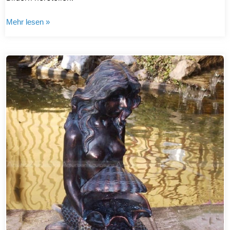
Mehr lesen »