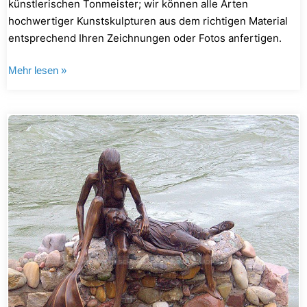
künstlerischen Tonmeister; wir können alle Arten
hochwertiger Kunstskulpturen aus dem richtigen Material
entsprechend Ihren Zeichnungen oder Fotos anfertigen.
Mehr lesen »