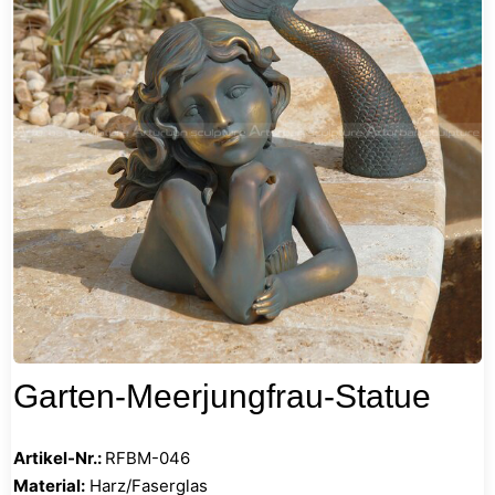
Garten-Meerjungfrau-Statue
Artikel-Nr.:
RFBM-046
Material:
Harz/Faserglas