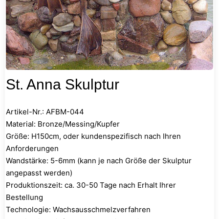
St. Anna Skulptur
Artikel-Nr.: AFBM-044
Material: Bronze/Messing/Kupfer
Größe: H150cm, oder kundenspezifisch nach Ihren
Anforderungen
Wandstärke: 5-6mm (kann je nach Größe der Skulptur
angepasst werden)
Produktionszeit: ca. 30-50 Tage nach Erhalt Ihrer
Bestellung
Technologie: Wachsausschmelzverfahren