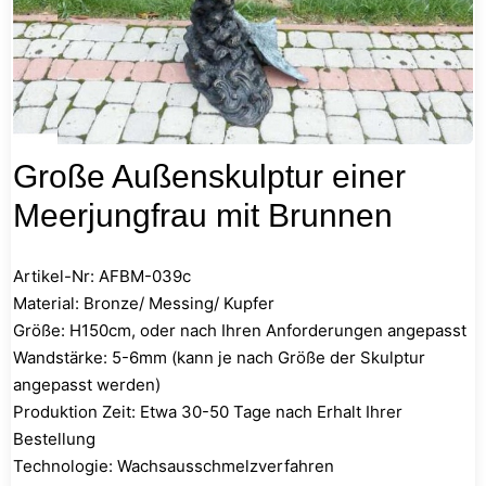
Große Außenskulptur einer
Meerjungfrau mit Brunnen
Artikel-Nr: AFBM-039c
Material: Bronze/ Messing/ Kupfer
Größe: H150cm, oder nach Ihren Anforderungen angepasst
Wandstärke: 5-6mm (kann je nach Größe der Skulptur
angepasst werden)
Produktion Zeit: Etwa 30-50 Tage nach Erhalt Ihrer
Bestellung
Technologie: Wachsausschmelzverfahren