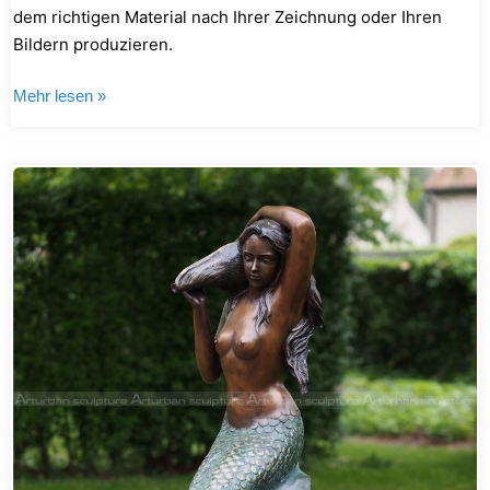
dem richtigen Material nach Ihrer Zeichnung oder Ihren
Bildern produzieren.
Mehr lesen »