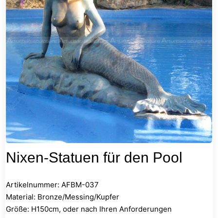
Nixen-Statuen für den Pool
Artikelnummer: AFBM-037
Material: Bronze/Messing/Kupfer
Größe: H150cm, oder nach Ihren Anforderungen