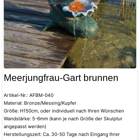
Meerjungfrau-Gart brunnen
Artikel-Nr.: AFBM-040
Material: Bronze/Messing/Kupfer
Größe: H150cm, oder individuell nach Ihren Wünschen
Wandstärke: 5-6mm (kann je nach Größe der Skulptur
angepasst werden)
Herstellungszeit: Ca. 30-50 Tage nach Eingang Ihrer