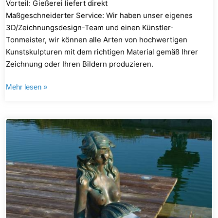
Vorteil: Gießerei liefert direkt
Maßgeschneiderter Service: Wir haben unser eigenes
3D/Zeichnungsdesign-Team und einen Künstler-
Tonmeister, wir können alle Arten von hochwertigen
Kunstskulpturen mit dem richtigen Material gemäß Ihrer
Zeichnung oder Ihren Bildern produzieren.
Mehr lesen »