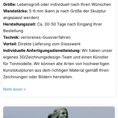
Größe:
Lebensgroß oder individuell nach Ihren Wünschen
Wandstärke:
5-6 mm (kann je nach Größe der Skulptur
angepasst werden)
Herstellungszeit:
Ca. 30-50 Tage nach Eingang Ihrer
Bestellung
Technik:
verlorenes-Gussverfahren
Vorteil:
Direkte Lieferung vom Giesswerk
Individuelle Anfertigungsdienstleistung:
Wir haben unser
eigenes 3D/Zeichnungsdesign-Team und einen Künstler
für Tonmodelle. Wir können alle Arten von hochwertigen
Kunstskulpturen aus dem richtigen Material gemäß Ihren
Zeichnungen oder Bildern herstellen.
Mehr lesen »