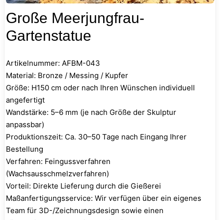
Große Meerjungfrau-
Gartenstatue
Artikelnummer: AFBM-043
Material: Bronze / Messing / Kupfer
Größe: H150 cm oder nach Ihren Wünschen individuell
angefertigt
Wandstärke: 5–6 mm (je nach Größe der Skulptur
anpassbar)
Produktionszeit: Ca. 30–50 Tage nach Eingang Ihrer
Bestellung
Verfahren: Feingussverfahren
(Wachsausschmelzverfahren)
Vorteil: Direkte Lieferung durch die Gießerei
Maßanfertigungsservice: Wir verfügen über ein eigenes
Team für 3D-/Zeichnungsdesign sowie einen