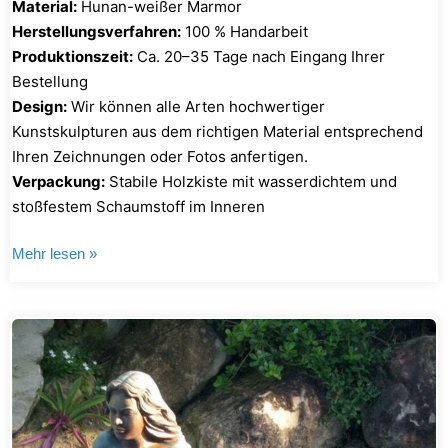
Material:
Hunan-weißer Marmor
Herstellungsverfahren:
100 % Handarbeit
Produktionszeit:
Ca. 20–35 Tage nach Eingang Ihrer
Bestellung
Design:
Wir können alle Arten hochwertiger
Kunstskulpturen aus dem richtigen Material entsprechend
Ihren Zeichnungen oder Fotos anfertigen.
Verpackung:
Stabile Holzkiste mit wasserdichtem und
stoßfestem Schaumstoff im Inneren
Mehr lesen »