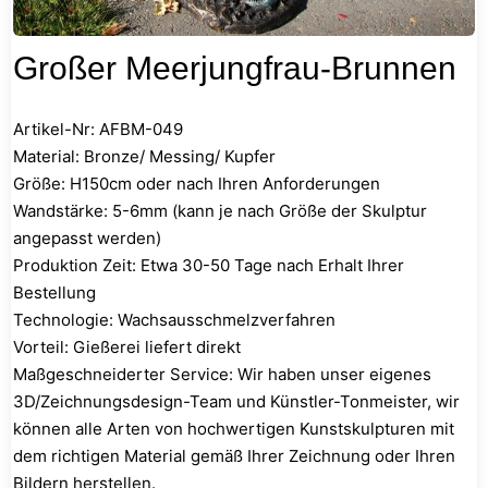
Großer Meerjungfrau-Brunnen
Artikel-Nr: AFBM-049
Material: Bronze/ Messing/ Kupfer
Größe: H150cm oder nach Ihren Anforderungen
Wandstärke: 5-6mm (kann je nach Größe der Skulptur
angepasst werden)
Produktion Zeit: Etwa 30-50 Tage nach Erhalt Ihrer
Bestellung
Technologie: Wachsausschmelzverfahren
Vorteil: Gießerei liefert direkt
Maßgeschneiderter Service: Wir haben unser eigenes
3D/Zeichnungsdesign-Team und Künstler-Tonmeister, wir
können alle Arten von hochwertigen Kunstskulpturen mit
dem richtigen Material gemäß Ihrer Zeichnung oder Ihren
Bildern herstellen.