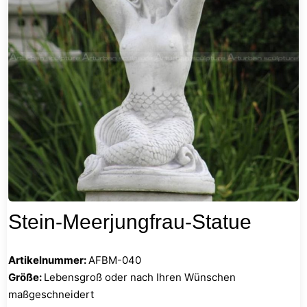
Stein-Meerjungfrau-Statue
Artikelnummer:
AFBM-040
Größe:
Lebensgroß oder nach Ihren Wünschen
maßgeschneidert