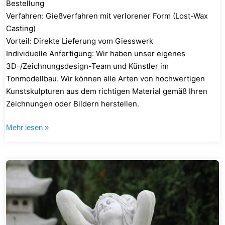
Bestellung
Verfahren: Gießverfahren mit verlorener Form (Lost-Wax
Casting)
Vorteil: Direkte Lieferung vom Giesswerk
Individuelle Anfertigung: Wir haben unser eigenes
3D-/Zeichnungsdesign-Team und Künstler im
Tonmodellbau. Wir können alle Arten von hochwertigen
Kunstskulpturen aus dem richtigen Material gemäß Ihren
Zeichnungen oder Bildern herstellen.
Mehr lesen »