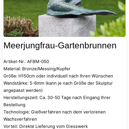
Meerjungfrau-Gartenbrunnen
Artikel-Nr.: AFBM-050
Material: Bronze/Messing/Kupfer
Größe: H150cm oder individuell nach Ihren Wünschen
Wandstärke: 5-6mm (kann je nach Größe der Skulptur
angepasst werden)
Herstellungszeit: Ca. 30-50 Tage nach Eingang Ihrer
Bestellung
Technologie: Gießverfahren nach dem verlorenen
Wachsverfahren
Vorteil: Direkte Lieferung vom Giesswerk