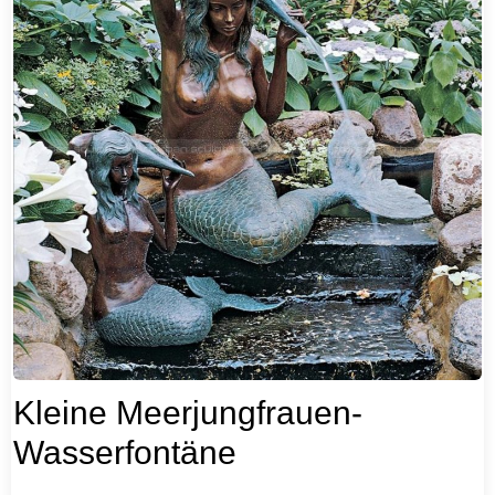
Kleine Meerjungfrauen-
Wasserfontäne