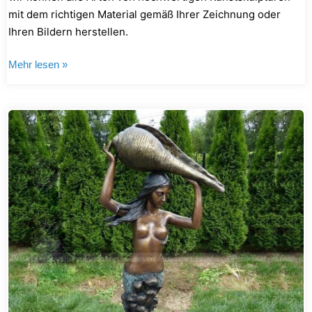
mit dem richtigen Material gemäß Ihrer Zeichnung oder
Ihren Bildern herstellen.
Mehr lesen »