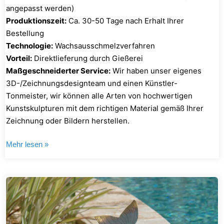
angepasst werden)
Produktionszeit:
Ca. 30-50 Tage nach Erhalt Ihrer
Bestellung
Technologie:
Wachsausschmelzverfahren
Vorteil:
Direktlieferung durch Gießerei
Maßgeschneiderter Service:
Wir haben unser eigenes
3D-/Zeichnungsdesignteam und einen Künstler-
Tonmeister, wir können alle Arten von hochwertigen
Kunstskulpturen mit dem richtigen Material gemäß Ihrer
Zeichnung oder Bildern herstellen.
Mehr lesen »