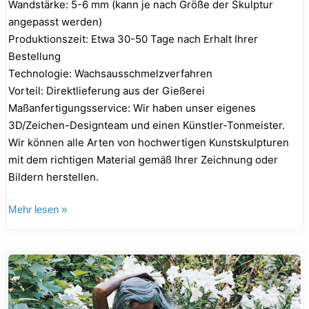
Wandstärke: 5-6 mm (kann je nach Größe der Skulptur
angepasst werden)
Produktionszeit: Etwa 30-50 Tage nach Erhalt Ihrer
Bestellung
Technologie: Wachsausschmelzverfahren
Vorteil: Direktlieferung aus der Gießerei
Maßanfertigungsservice: Wir haben unser eigenes
3D/Zeichen-Designteam und einen Künstler-Tonmeister.
Wir können alle Arten von hochwertigen Kunstskulpturen
mit dem richtigen Material gemäß Ihrer Zeichnung oder
Bildern herstellen.
Mehr lesen »