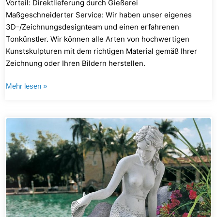
Vorteil: Direktlieferung durch Gießerei
Maßgeschneiderter Service: Wir haben unser eigenes
3D-/Zeichnungsdesignteam und einen erfahrenen
Tonkünstler. Wir können alle Arten von hochwertigen
Kunstskulpturen mit dem richtigen Material gemäß Ihrer
Zeichnung oder Ihren Bildern herstellen.
Mehr lesen »