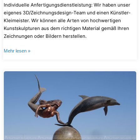
Individuelle Anfertigungsdienstleistung: Wir haben unser
eigenes 3D/Zeichnungsdesign-Team und einen Künstler-
Kleimeister. Wir können alle Arten von hochwertigen
Kunstskulpturen aus dem richtigen Material gemäß Ihren
Zeichnungen oder Bildern herstellen.
Mehr lesen »