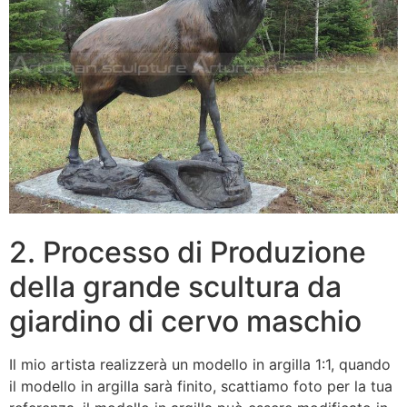
2. Processo di Produzione
della grande scultura da
giardino di cervo maschio
Il mio artista realizzerà un modello in argilla 1:1, quando
il modello in argilla sarà finito, scattiamo foto per la tua