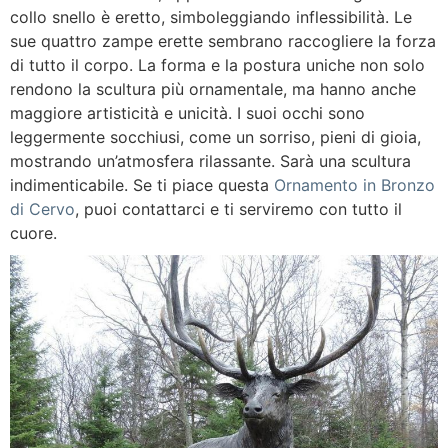
collo snello è eretto, simboleggiando inflessibilità. Le
sue quattro zampe erette sembrano raccogliere la forza
di tutto il corpo. La forma e la postura uniche non solo
rendono la scultura più ornamentale, ma hanno anche
maggiore artisticità e unicità. I suoi occhi sono
leggermente socchiusi, come un sorriso, pieni di gioia,
mostrando un’atmosfera rilassante. Sarà una scultura
indimenticabile. Se ti piace questa
Ornamento in Bronzo
di Cervo
, puoi contattarci e ti serviremo con tutto il
cuore.