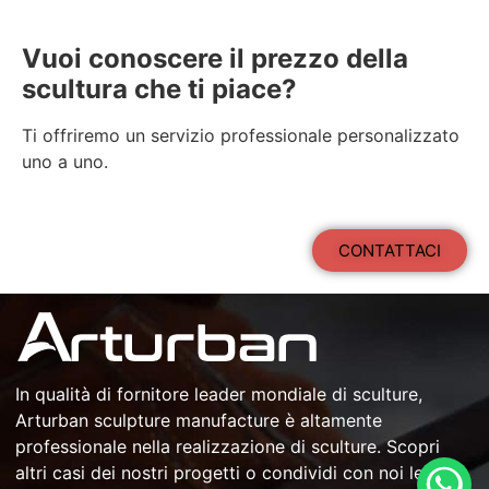
Vuoi conoscere il prezzo della
scultura che ti piace?
Ti offriremo un servizio professionale personalizzato
uno a uno.
CONTATTACI
In qualità di
fornitore leader mondiale di sculture
,
Arturban
sculpture manufacture
è altamente
professionale nella
realizzazione di sculture
. Scopri
altri casi dei nostri progetti o condividi con noi le tue