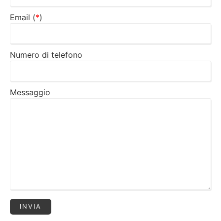
Email (
*
)
Numero di telefono
Messaggio