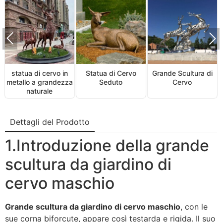
statua di cervo in
Statua di Cervo
Grande Scultura di
metallo a grandezza
Seduto
Cervo
naturale
Dettagli del Prodotto
1.Introduzione della grande
scultura da giardino di
cervo maschio
Grande scultura da giardino di cervo maschio
, con le
sue corna biforcute, appare così testarda e rigida. Il suo