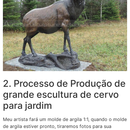
2. Processo de Produção de
grande escultura de cervo
para jardim
Meu artista fará um molde de argila 1:1, quando o molde
de argila estiver pronto, tiraremos fotos para sua