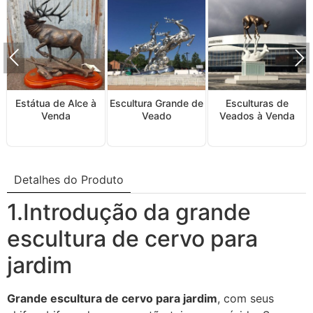
Estátua de Alce à
Escultura Grande de
Esculturas de
Venda
Veado
Veados à Venda
Detalhes do Produto
1.Introdução da grande
escultura de cervo para
jardim
Grande escultura de cervo para jardim
, com seus