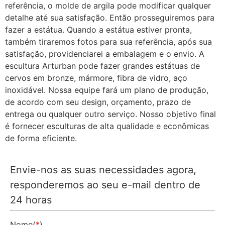
referência, o molde de argila pode modificar qualquer
detalhe até sua satisfação. Então prosseguiremos para
fazer a estátua. Quando a estátua estiver pronta,
também tiraremos fotos para sua referência, após sua
satisfação, providenciarei a embalagem e o envio. A
escultura Arturban pode fazer grandes estátuas de
cervos em bronze, mármore, fibra de vidro, aço
inoxidável. Nossa equipe fará um plano de produção,
de acordo com seu design, orçamento, prazo de
entrega ou qualquer outro serviço. Nosso objetivo final
é fornecer esculturas de alta qualidade e econômicas
de forma eficiente.
Envie-nos as suas necessidades agora,
responderemos ao seu e-mail dentro de
24 horas
Nome(
*
)