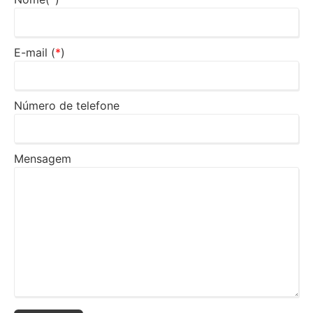
E-mail (
*
)
Número de telefone
Mensagem